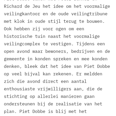
Richard de Jeu het idee om het voormalige
veilingkantoor en de oude veilingtribune
met klok in oude stijl terug te bouwen.
Ook hebben zij voor ogen om een
historische tuin naast het voormalige
veilingcomplex te vestigen. Tijdens een
open avond waar bewoners, bedrijven en de
gemeente in konden spreken en mee konden
denken, bleek dat het idee van Piet Dobbe
op veel bijval kan rekenen. Er meldden
zich die avond direct een aantal
enthousiaste vrijwilligers aan, die de
stichting op allerlei manieren gaan
ondersteunen bij de realisatie van het
plan. Piet Dobbe is blij met het