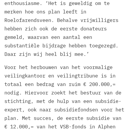
enthousiasme. ‘Het is geweldig om te
merken hoe ons plan leeft in
Roelofarendsveen. Behalve vrijwilligers
hebben zich ook de eerste donateurs
gemeld, waarvan een aantal een
substantiële bijdrage hebben toegezegd.
Daar zijn wij heel blij mee.’
Voor het herbouwen van het voormalige
veilingkantoor en veilingtribune is in
totaal een bedrag van ruim € 200.000,=
nodig. Hiervoor zoekt het bestuur van de
stichting, met de hulp van een subsidie-
expert, ook naar subsidiefondsen voor het
plan. Met succes, de eerste subsidie van
€ 12.000,= van het VSB-fonds in Alphen