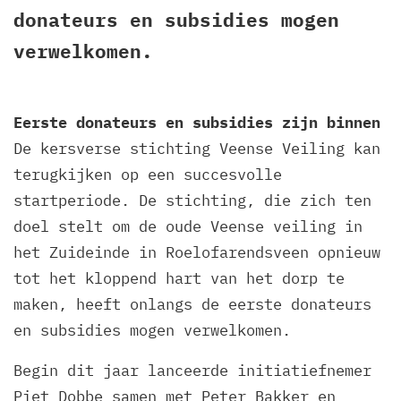
donateurs en subsidies mogen
verwelkomen.
Eerste donateurs en subsidies zijn binnen
De kersverse stichting Veense Veiling kan
terugkijken op een succesvolle
startperiode. De stichting, die zich ten
doel stelt om de oude Veense veiling in
het Zuideinde in Roelofarendsveen opnieuw
tot het kloppend hart van het dorp te
maken, heeft onlangs de eerste donateurs
en subsidies mogen verwelkomen.
Begin dit jaar lanceerde initiatiefnemer
Piet Dobbe samen met Peter Bakker en