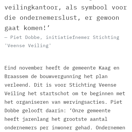
veilingkantoor, als symbool voor
die ondernemerslust, er gewoon
gaat komen!’
Piet Dobbe, initiatiefnemer Stichting
'Veense Veiling'
Eind november heeft de gemeente Kaag en
Braassem de bouwvergunning het plan
verleend. Dit is voor Stichting Veense
Veiling het startschot om te beginnen met
het organiseren van wervingsacties. Piet
Dobbe gelooft daarin: ‘Onze gemeente
heeft jarenlang het grootste aantal
ondernemers per inwoner gehad. Ondernemen