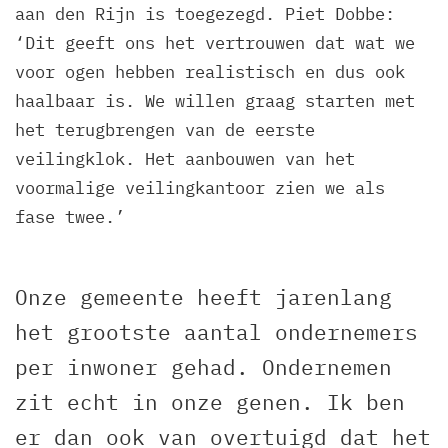
aan den Rijn is toegezegd. Piet Dobbe:
‘Dit geeft ons het vertrouwen dat wat we
voor ogen hebben realistisch en dus ook
haalbaar is. We willen graag starten met
het terugbrengen van de eerste
veilingklok. Het aanbouwen van het
voormalige veilingkantoor zien we als
fase twee.’
Onze gemeente heeft jarenlang
het grootste aantal ondernemers
per inwoner gehad. Ondernemen
zit echt in onze genen. Ik ben
er dan ook van overtuigd dat het