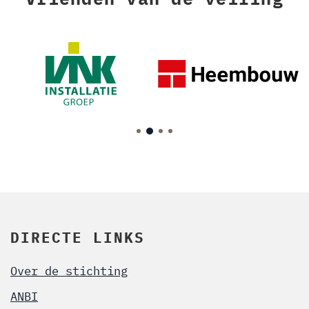
DIRECTE LINKS
Over de stichting
ANBI