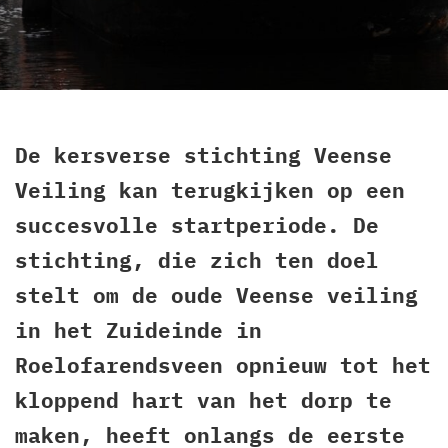
De kersverse stichting Veense
Veiling kan terugkijken op een
succesvolle startperiode. De
stichting, die zich ten doel
stelt om de oude Veense veiling
in het Zuideinde in
Roelofarendsveen opnieuw tot het
kloppend hart van het dorp te
maken, heeft onlangs de eerste