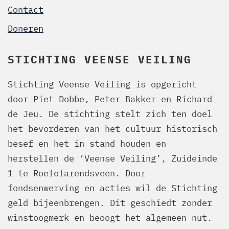
Contact
Doneren
STICHTING VEENSE VEILING
Stichting Veense Veiling is opgericht
door Piet Dobbe, Peter Bakker en Richard
de Jeu. De stichting stelt zich ten doel
het bevorderen van het cultuur historisch
besef en het in stand houden en
herstellen de ‘Veense Veiling’, Zuideinde
1 te Roelofarendsveen. Door
fondsenwerving en acties wil de Stichting
geld bijeenbrengen. Dit geschiedt zonder
winstoogmerk en beoogt het algemeen nut.