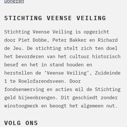
Doneren
STICHTING VEENSE VEILING
Stichting Veense Veiling is opgericht
door Piet Dobbe, Peter Bakker en Richard
de Jeu. De stichting stelt zich ten doel
het bevorderen van het cultuur historisch
besef en het in stand houden en
herstellen de ‘Veense Veiling’, Zuideinde
1 te Roelofarendsveen. Door
fondsenwerving en acties wil de Stichting
geld bijeenbrengen. Dit geschiedt zonder
winstoogmerk en beoogt het algemeen nut.
VOLG ONS