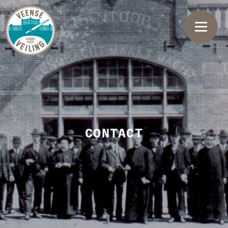
CONTACT