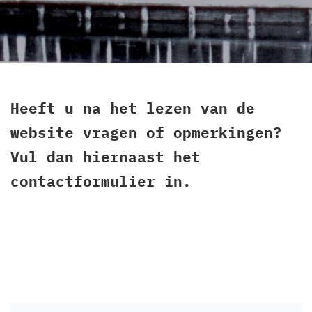
Heeft u na het lezen van de
website vragen of opmerkingen?
Vul dan hiernaast het
contactformulier in.