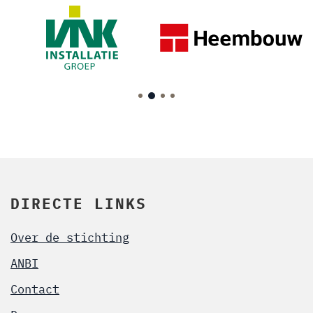
DIRECTE LINKS
Over de stichting
ANBI
Contact